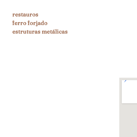
restauros
ferro forjado
estruturas metálicas