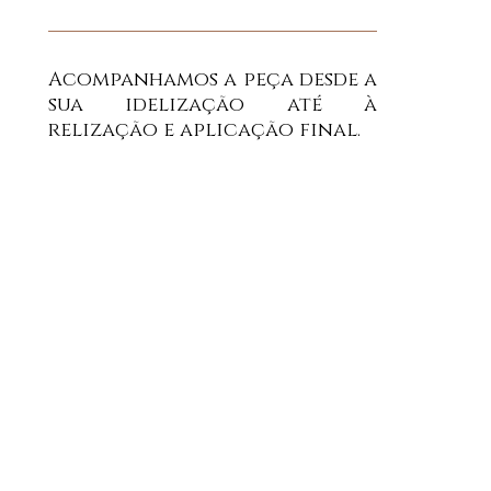
Acompanhamos a peça desde a
sua idelização até à
relização e aplicação final.