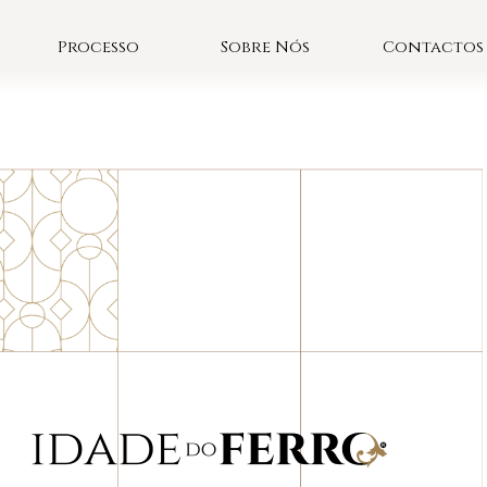
Processo
Sobre Nós
Contactos