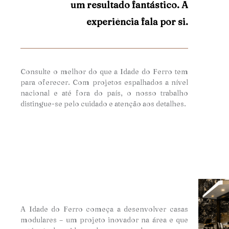
um resultado fantástico. A
experiência fala por si.
Consulte o melhor do que a Idade do Ferro tem
para oferecer. Com projetos espalhados a nível
nacional e até fora do país, o nosso trabalho
distingue-se pelo cuidado e atençã
o aos detalhes.
A Idade do Ferro começa a desenvolver casas
modulares – um projeto inovador na área e que