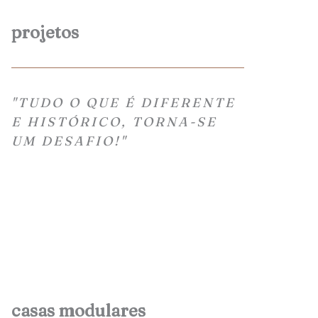
projetos
"TUDO O QUE É DIFERENTE
E HISTÓRICO, TORNA-SE
UM DESAFIO!"
casas modulares