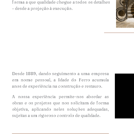
forma a que qualidade chegue a todos os detalhes
– desde a projeção à execução.
Desde 1889, dando seguimento a uma empresa
em nome pessoal, a Idade do Ferro acumula
anos de experiência na construção e restauro.
A nossa experiência permite-nos abordar as
obras e os projetos que nos solicitam de forma
objetiva, aplicando neles soluções adequadas,
sujeitas a um rigoroso controlo de qualidade.