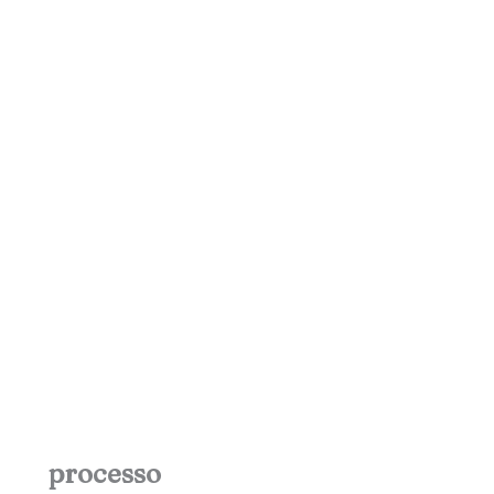
processo