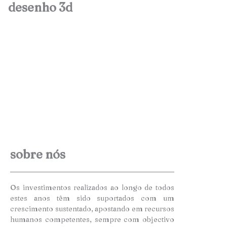
desenho 3d
sobre nós
Os investimentos realizados ao longo de todos
estes anos têm sido suportados com um
crescimento sustentado, apostando em recursos
humanos competentes, sempre com objectivo