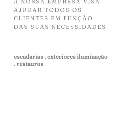
A NOSSA EMPRESA VISA
AJUDAR TODOS OS
CLIENTES EM FUNÇÃO
DAS SUAS NECESSIDADES
escadarias . exteriores iluminação
. restauros