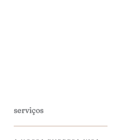
serviços